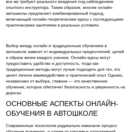
все же требуют реального вождения под наблюдением
опытного инструктора. Таким образом, многие онлайн-
автошколы предлагают комбинированный подход,
включающий онлайн-теоретические курсы с последующими
практическими занятиями в реальных условиях.
Выбор между онлайн и традиционным обучением в
автошколе зависит от индивидуальных предпочтений, целей
и образа жизни каждого ученика. Онлайн-курсы могут
предоставить удобство и доступность, тогда как
традиционные методы могут лучше подходить для тех, кто
ценит личное взаимодействие и практический опыт. Однако,
независимо от выбора, главное — это качественное
обучение, которое обеспечит безопасность и уверенность на
дорогах.
ОСНОВНЫЕ АСПЕКТЫ ОНЛАЙН-
ОБУЧЕНИЯ В АВТОШКОЛЕ
Современные технологии радикально изменили процесс
обучения вождению, и одним из ключевых направлений