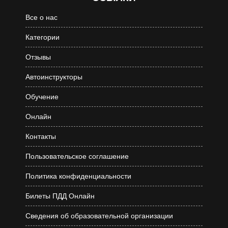
Все о нас
Категории
Отзывы
Автоинструкторы
Обучение
Онлайн
Контакты
Пользовательское соглашение
Политика конфиденциальности
Билеты ПДД Онлайн
Сведения об образовательной организации