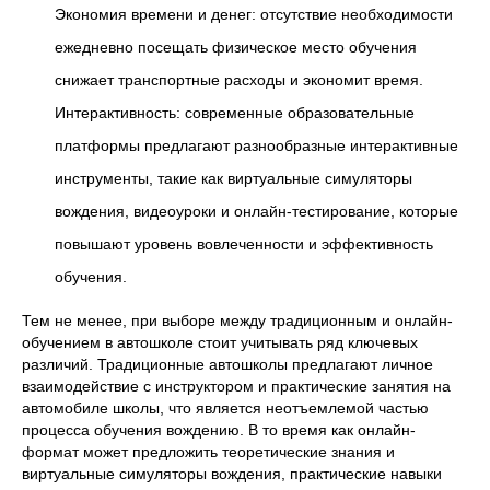
Экономия времени и денег: отсутствие необходимости
ежедневно посещать физическое место обучения
снижает транспортные расходы и экономит время.
Интерактивность: современные образовательные
платформы предлагают разнообразные интерактивные
инструменты, такие как виртуальные симуляторы
вождения, видеоуроки и онлайн-тестирование, которые
повышают уровень вовлеченности и эффективность
обучения.
Тем не менее, при выборе между традиционным и онлайн-
обучением в автошколе стоит учитывать ряд ключевых
различий. Традиционные автошколы предлагают личное
взаимодействие с инструктором и практические занятия на
автомобиле школы, что является неотъемлемой частью
процесса обучения вождению. В то время как онлайн-
формат может предложить теоретические знания и
виртуальные симуляторы вождения, практические навыки