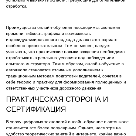
успехами и выявлять области, требующие дополнительной
отработки.
Преимущества онлайн-обучения неоспоримы: экономия
времени, гибкость графика и возможность
индивидуализированного подхода делают этот вариант
особенно привлекательным. Тем не менее, следует
учитывать, что практические навыки вождения необходимо
отрабатывать в реальных условиях под наблюдением
опытного инструктора. Таким образом, онлайн-обучение в
автошколе становится отличным дополнением к
традиционным методам подготовки водителей, сочетая в
себе теорию и практику для формирования полноценных и
ответственных участников дорожного движения.
ПРАКТИЧЕСКАЯ СТОРОНА И
СЕРТИФИКАЦИЯ
В эпоху цифровых технологий онлайн-обучение в автошколе
становится все более популярным. Однако, несмотря на
удобство теоретических занятий в интернете, крайне важно