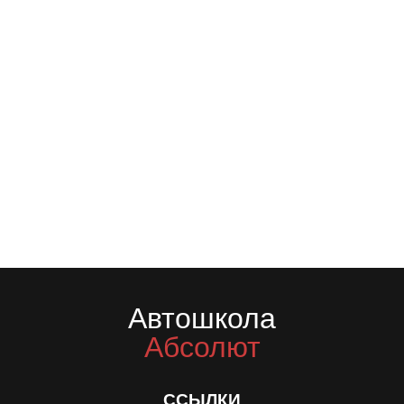
Автошкола
Абсолют
ССЫЛКИ