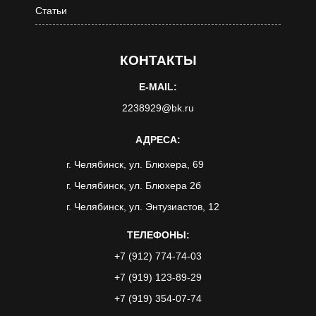
Статьи
КОНТАКТЫ
E-MAIL:
2238929@bk.ru
АДРЕСА:
г. Челябинск, ул. Блюхера, 69
г. Челябинск, ул. Блюхера 2б
г. Челябинск, ул. Энтузиастов, 12
ТЕЛЕФОНЫ:
+7 (912) 774-74-03
+7 (919) 123-89-29
+7 (919) 354-07-74