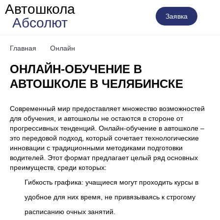
Автошкола
Заявка
Абсолют
Главная
Онлайн
ОНЛАЙН-ОБУЧЕНИЕ В
АВТОШКОЛЕ В ЧЕЛЯБИНСКЕ
Современный мир предоставляет множество возможностей
для обучения, и автошколы не остаются в стороне от
прогрессивных тенденций. Онлайн-обучение в автошколе –
это передовой подход, который сочетает технологические
инновации с традиционными методиками подготовки
водителей. Этот формат предлагает целый ряд основных
преимуществ, среди которых:
Гибкость графика: учащиеся могут проходить курсы в
удобное для них время, не привязываясь к строгому
расписанию очных занятий.