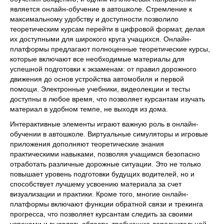
является онлайн-обучение в автошколе. Стремление к
максимальному удобству и доступности позволило
теоретическим курсам перейти в цифровой формат, делая
их доступными для широкого круга учащихся. Онлайн-
платформы предлагают полноценные теоретические курсы,
которые включают все необходимые материалы для
успешной подготовки к экзаменам: от правил дорожного
движения до основ устройства автомобиля и первой
помощи. Электронные учебники, видеолекции и тесты
доступны в любое время, что позволяет курсантам изучать
материал в удобном темпе, не выходя из дома.
Интерактивные элементы играют важную роль в онлайн-
обучении в автошколе. Виртуальные симуляторы и игровые
приложения дополняют теоретические знания
практическими навыками, позволяя учащимся безопасно
отработать различные дорожные ситуации. Это не только
повышает уровень подготовки будущих водителей, но и
способствует лучшему усвоению материала за счет
визуализации и практики. Кроме того, многие онлайн-
платформы включают функции обратной связи и трекинга
прогресса, что позволяет курсантам следить за своими