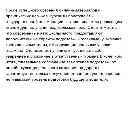
После успешного освоения онлайн-материалов и
практических навыков, курсанты приступают к
государственной экзаменации, которая является решающим
этапом для получения водительских прав. Стоит отметить,
что современные автошколы часто предоставляют
дополнительные сервисы подготовки к госэкзамену, включая
тренировочные тесты, имитирующие реальные условия
экзамена. Это помогает ученикам чувствовать себя
увереннее и спокойнее в ответственный момент. В конечном
итоге, тщательное соблюдение всех этапов подготовки от
онлайн-курса до реального вождения на дорогах
гарантирует не только получение желанного удостоверения,
но и высокий уровень подготовки будущего водителя.