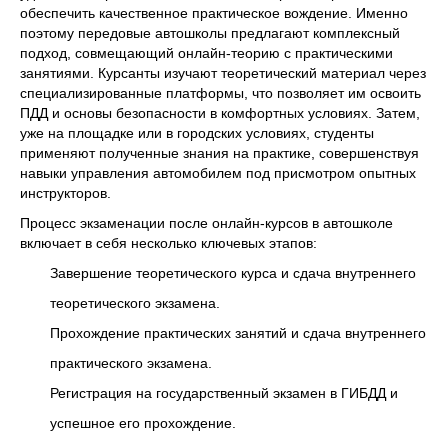
обеспечить качественное практическое вождение. Именно
поэтому передовые автошколы предлагают комплексный
подход, совмещающий онлайн-теорию с практическими
занятиями. Курсанты изучают теоретический материал через
специализированные платформы, что позволяет им освоить
ПДД и основы безопасности в комфортных условиях. Затем,
уже на площадке или в городских условиях, студенты
применяют полученные знания на практике, совершенствуя
навыки управления автомобилем под присмотром опытных
инструкторов.
Процесс экзаменации после онлайн-курсов в автошколе
включает в себя несколько ключевых этапов:
Завершение теоретического курса и сдача внутреннего
теоретического экзамена.
Прохождение практических занятий и сдача внутреннего
практического экзамена.
Регистрация на государственный экзамен в ГИБДД и
успешное его прохождение.