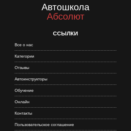
Автошкола
Абсолют
ССЫЛКИ
Все о нас
Категории
Отзывы
Автоинструкторы
Обучение
Онлайн
Контакты
Пользовательское соглашение