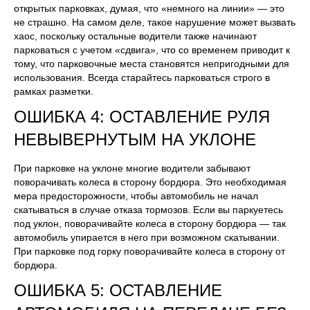
открытых парковках, думая, что «немного на линии» — это
не страшно. На самом деле, такое нарушение может вызвать
хаос, поскольку остальные водители также начинают
парковаться с учетом «сдвига», что со временем приводит к
тому, что парковочные места становятся непригодными для
использования. Всегда старайтесь парковаться строго в
рамках разметки.
ОШИБКА 4: ОСТАВЛЕНИЕ РУЛЯ
НЕВЫВЕРНУТЫМ НА УКЛОНЕ
При парковке на уклоне многие водители забывают
поворачивать колеса в сторону бордюра. Это необходимая
мера предосторожности, чтобы автомобиль не начал
скатываться в случае отказа тормозов. Если вы паркуетесь
под уклон, поворачивайте колеса в сторону бордюра — так
автомобиль упирается в него при возможном скатывании.
При парковке под горку поворачивайте колеса в сторону от
бордюра.
ОШИБКА 5: ОСТАВЛЕНИЕ