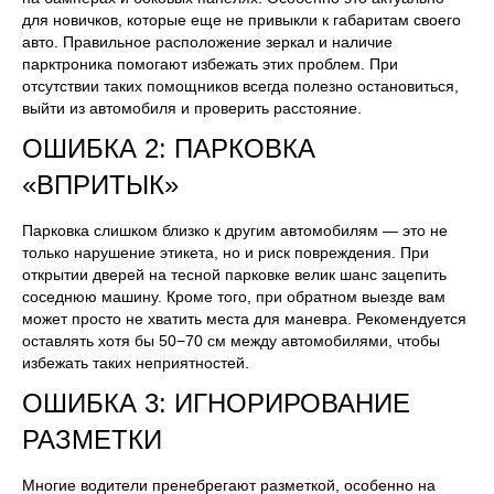
для новичков, которые еще не привыкли к габаритам своего
авто. Правильное расположение зеркал и наличие
парктроника помогают избежать этих проблем. При
отсутствии таких помощников всегда полезно остановиться,
выйти из автомобиля и проверить расстояние.
ОШИБКА 2: ПАРКОВКА
«ВПРИТЫК»
Парковка слишком близко к другим автомобилям — это не
только нарушение этикета, но и риск повреждения. При
открытии дверей на тесной парковке велик шанс зацепить
соседнюю машину. Кроме того, при обратном выезде вам
может просто не хватить места для маневра. Рекомендуется
оставлять хотя бы 50−70 см между автомобилями, чтобы
избежать таких неприятностей.
ОШИБКА 3: ИГНОРИРОВАНИЕ
РАЗМЕТКИ
Многие водители пренебрегают разметкой, особенно на