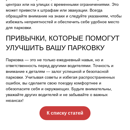
центрах или на улицах с временными ограничениями. Это
может привести к штрафам или эвакуации. Всегда
обращайте внимание на знаки и следуйте указаниям, чтобы
избежать неприятностей и обеспечить себе удобное место
для парковки.
ПРИВЫЧКИ, КОТОРЫЕ ПОМОГУТ
УЛУЧШИТЬ ВАШУ ПАРКОВКУ
Парковка — это не только ежедневный навык, но и
ответственность перед другими водителями. Точность и
внимание к деталям — залог успешной и безопасной
парковки. Учитывая советы и избегая распространенных
ошибок, вы сделаете свою поездку комфортнее и
обезопасите себя и окружающих. Будьте внимательны,
уважайте других водителей и не забывайте о важных
нюансах!
К списку статей