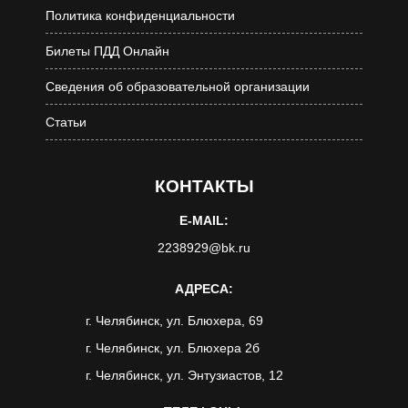
Политика конфиденциальности
Билеты ПДД Онлайн
Сведения об образовательной организации
Статьи
КОНТАКТЫ
E-MAIL:
2238929@bk.ru
АДРЕСА:
г. Челябинск, ул. Блюхера, 69
г. Челябинск, ул. Блюхера 2б
г. Челябинск, ул. Энтузиастов, 12