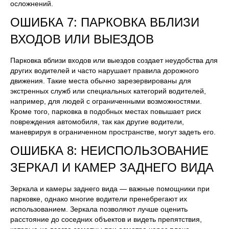
осложнений.
ОШИБКА 7: ПАРКОВКА ВБЛИЗИ
ВХОДОВ ИЛИ ВЫЕЗДОВ
Парковка вблизи входов или выездов создает неудобства для
других водителей и часто нарушает правила дорожного
движения. Такие места обычно зарезервированы для
экстренных служб или специальных категорий водителей,
например, для людей с ограниченными возможностями.
Кроме того, парковка в подобных местах повышает риск
повреждения автомобиля, так как другие водители,
маневрируя в ограниченном пространстве, могут задеть его.
ОШИБКА 8: НЕИСПОЛЬЗОВАНИЕ
ЗЕРКАЛ И КАМЕР ЗАДНЕГО ВИДА
Зеркала и камеры заднего вида — важные помощники при
парковке, однако многие водители пренебрегают их
использованием. Зеркала позволяют лучше оценить
расстояние до соседних объектов и видеть препятствия,