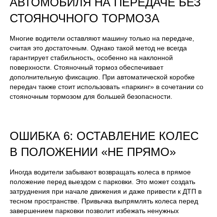
АВТОМОБИЛЯ НА ПЕРЕДАЧЕ БЕЗ
СТОЯНОЧНОГО ТОРМОЗА
Многие водители оставляют машину только на передаче,
считая это достаточным. Однако такой метод не всегда
гарантирует стабильность, особенно на наклонной
поверхности. Стояночный тормоз обеспечивает
дополнительную фиксацию. При автоматической коробке
передач также стоит использовать «паркинг» в сочетании со
стояночным тормозом для большей безопасности.
ОШИБКА 6: ОСТАВЛЕНИЕ КОЛЕС
В ПОЛОЖЕНИИ «НЕ ПРЯМО»
Иногда водители забывают возвращать колеса в прямое
положение перед выездом с парковки. Это может создать
затруднения при начале движения и даже привести к ДТП в
тесном пространстве. Привычка выпрямлять колеса перед
завершением парковки позволит избежать ненужных