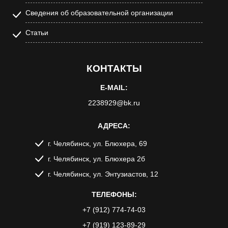
Сведения об образовательной организации
Статьи
КОНТАКТЫ
E-MAIL:
2238929@bk.ru
АДРЕСА:
г. Челябинск, ул. Блюхера, 69
г. Челябинск, ул. Блюхера 2б
г. Челябинск, ул. Энтузиастов, 12
ТЕЛЕФОНЫ:
+7 (912) 774-74-03
+7 (919) 123-89-29