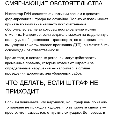
СМЯГЧАЮЩИЕ ОБСТОЯТЕЛЬСТВА
Инспектор ГАИ является финальным звеном в цепочке
формирования штрафа не случайно. Только человек может
принять во внимание какие-то исключительные
обстоятельства, из-за которых постановление можно
отменить. Например, если водитель выехал на выделенную
полосу для общественного транспорта, но это произошло
вынуждено (в «его» полосе произошло ДТП), он может быть
освобожден от ответственности.
Кроме того, в некоторых регионах могут действовать
временные правила, которые отменяют штрафы за
определенные нарушения — например, в случае
проведения дорожных или уборочных работ.
ЧТО ДЕЛАТЬ, ЕСЛИ ШТРАФ НЕ
ПРИХОДИТ
Если вы понимаете, что нарушили, но штраф вам по какой-
то причине не приходит, худшее, что вы можете сделать —
просто, что называется, отпустить ситуацию. Во-первых, в