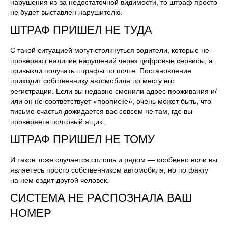
нарушения из-за недостаточной видимости, то штраф просто
не будет выставлен нарушителю.
ШТРАФ ПРИШЕЛ НЕ ТУДА
С такой ситуацией могут столкнуться водители, которые не
проверяют наличие нарушений через цифровые сервисы, а
привыкли получать штрафы по почте. Постановление
приходит собственнику автомобиля по месту его
регистрации. Если вы недавно сменили адрес проживания и/
или он не соответствует «прописке», очень может быть, что
письмо счастья дожидается вас совсем не там, где вы
проверяете почтовый ящик.
ШТРАФ ПРИШЕЛ НЕ ТОМУ
И такое тоже случается сплошь и рядом — особенно если вы
являетесь просто собственником автомобиля, но по факту
на нем ездит другой человек.
СИСТЕМА НЕ РАСПОЗНАЛА ВАШ
НОМЕР