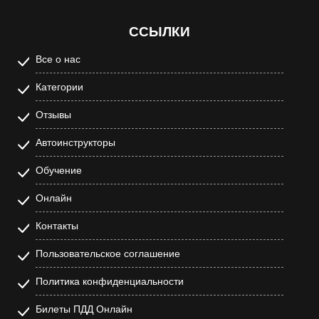
ССЫЛКИ
Все о нас
Категории
Отзывы
Автоинструкторы
Обучение
Онлайн
Контакты
Пользовательское соглашение
Политика конфиденциальности
Билеты ПДД Онлайн